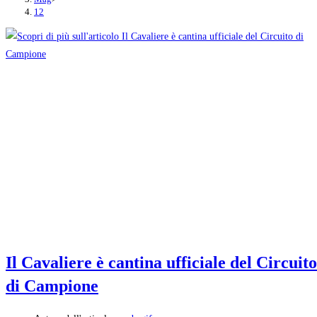
12
Il Cavaliere è cantina ufficiale del Circuito
di Campione